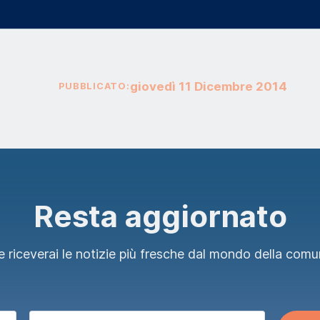
giovedì
11
Dicembre
2014
PUBBLICATO:
Resta aggiornato
 riceverai le notizie più fresche dal mondo della comu