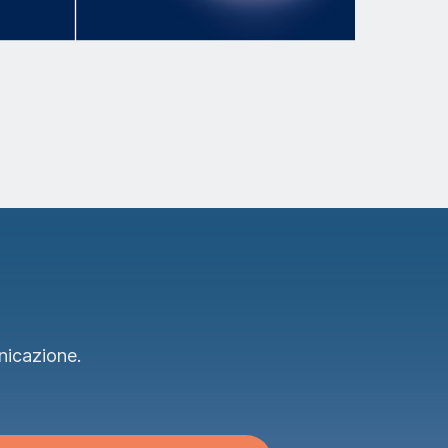
nicazione.