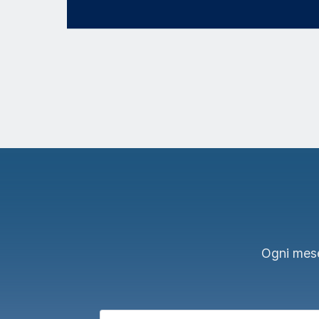
Ogni mese