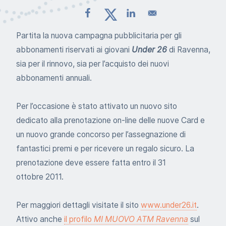
Partita la nuova campagna pubblicitaria per gli
abbonamenti riservati ai giovani
Under 26
di Ravenna,
sia per il rinnovo, sia per l’acquisto dei nuovi
abbonamenti annuali.
Per l’occasione è stato attivato un nuovo sito
dedicato alla prenotazione on-line delle nuove Card e
un nuovo grande concorso per l’assegnazione di
fantastici premi e per ricevere un regalo sicuro. La
prenotazione deve essere fatta entro il 31
ottobre 2011.
Per maggiori dettagli visitate il sito
www.under26.it
.
Attivo anche
il profilo
MI MUOVO ATM Ravenna
sul