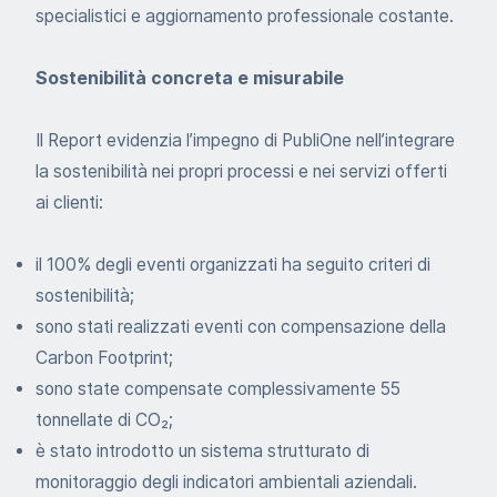
specialistici e aggiornamento professionale costante.
Sostenibilità concreta e misurabile
Il Report evidenzia l’impegno di PubliOne nell’integrare
la sostenibilità nei propri processi e nei servizi offerti
ai clienti:
il 100% degli eventi organizzati ha seguito criteri di
sostenibilità;
sono stati realizzati eventi con compensazione della
Carbon Footprint;
sono state compensate complessivamente 55
tonnellate di CO₂;
è stato introdotto un sistema strutturato di
monitoraggio degli indicatori ambientali aziendali.