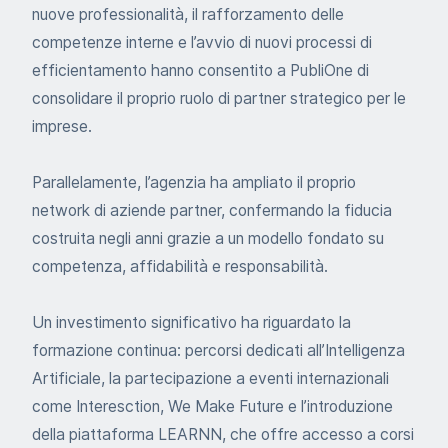
nuove professionalità, il rafforzamento delle
competenze interne e l’avvio di nuovi processi di
efficientamento hanno consentito a PubliOne di
consolidare il proprio ruolo di partner strategico per le
imprese.
Parallelamente, l’agenzia ha ampliato il proprio
network di aziende partner, confermando la fiducia
costruita negli anni grazie a un modello fondato su
competenza, affidabilità e responsabilità.
Un investimento significativo ha riguardato la
formazione continua: percorsi dedicati all’Intelligenza
Artificiale, la partecipazione a eventi internazionali
come Interesction, We Make Future e l’introduzione
della piattaforma LEARNN, che offre accesso a corsi