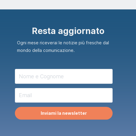
Resta aggiornato
Ogni mese riceverai le notizie più fresche dal
mondo della comunicazione.
Inviami la newsletter