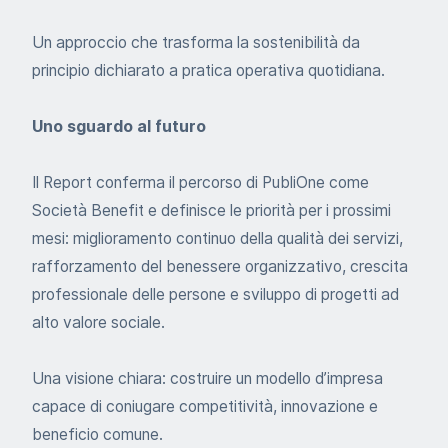
Un approccio che trasforma la sostenibilità da
principio dichiarato a pratica operativa quotidiana.
Uno sguardo al futuro
Il Report conferma il percorso di PubliOne come
Società Benefit e definisce le priorità per i prossimi
mesi: miglioramento continuo della qualità dei servizi,
rafforzamento del benessere organizzativo, crescita
professionale delle persone e sviluppo di progetti ad
alto valore sociale.
Una visione chiara: costruire un modello d’impresa
capace di coniugare competitività, innovazione e
beneficio comune.