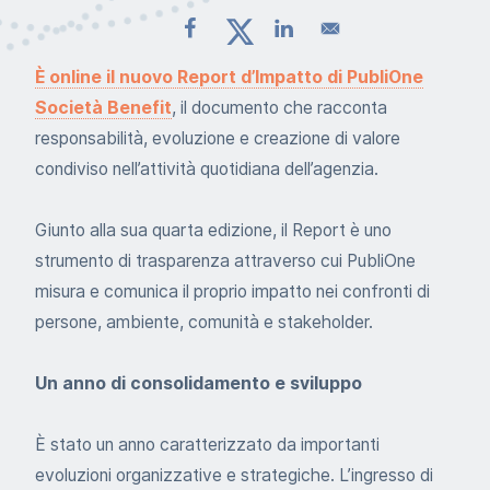
È online il nuovo Report d’Impatto di PubliOne
Società Benefit
, il documento che racconta
responsabilità, evoluzione e creazione di valore
condiviso nell’attività quotidiana dell’agenzia.
Giunto alla sua quarta edizione, il Report è uno
strumento di trasparenza attraverso cui PubliOne
misura e comunica il proprio impatto nei confronti di
persone, ambiente, comunità e stakeholder.
Un anno di consolidamento e sviluppo
È stato un anno caratterizzato da importanti
evoluzioni organizzative e strategiche. L’ingresso di