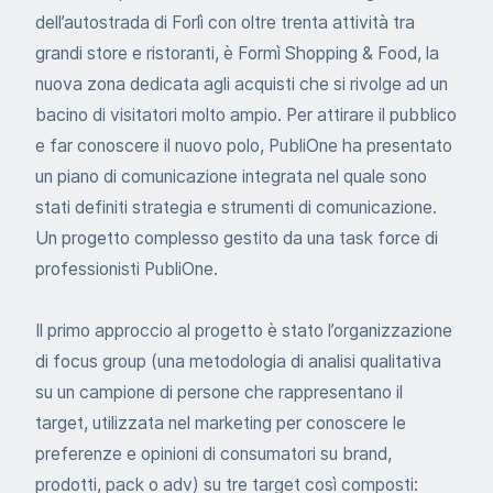
dell’autostrada di Forlì con oltre trenta attività tra
grandi store e ristoranti, è Formì Shopping & Food, la
nuova zona dedicata agli acquisti che si rivolge ad un
bacino di visitatori molto ampio. Per attirare il pubblico
e far conoscere il nuovo polo, PubliOne ha presentato
un piano di comunicazione integrata nel quale sono
stati definiti strategia e strumenti di comunicazione.
Un progetto complesso gestito da una task force di
professionisti PubliOne.
Il primo approccio al progetto è stato l’organizzazione
di focus group (una metodologia di analisi qualitativa
su un campione di persone che rappresentano il
target, utilizzata nel marketing per conoscere le
preferenze e opinioni di consumatori su brand,
prodotti, pack o adv) su tre target così composti: