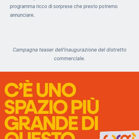
programma ricco di sorprese che presto potremo
annunciare.
Campagna teaser dell’inaugurazione del distretto
commerciale.