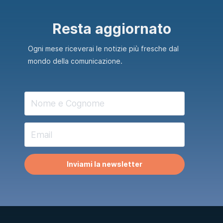
Resta aggiornato
Ogni mese riceverai le notizie più fresche dal
mondo della comunicazione.
Inviami la newsletter