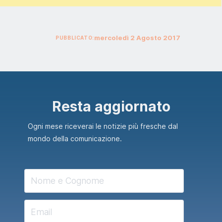
mercoledì
2
Agosto
2017
PUBBLICATO:
Resta aggiornato
Ogni mese riceverai le notizie più fresche dal
mondo della comunicazione.