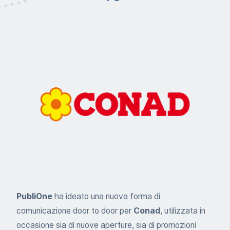
PubliOne
ha ideato una nuova forma di
comunicazione door to door per
Conad
, utilizzata in
occasione sia di nuove aperture, sia di promozioni