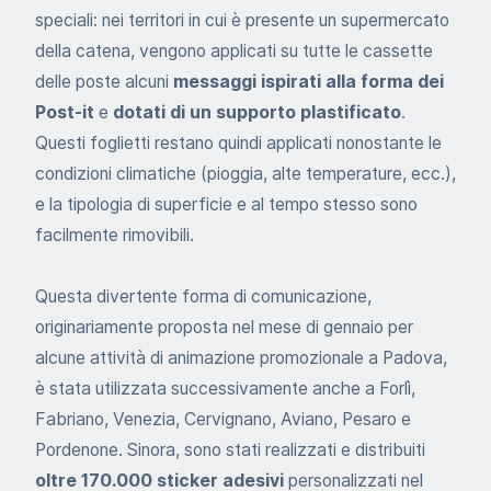
speciali: nei territori in cui è presente un supermercato
della catena, vengono applicati su tutte le cassette
delle poste alcuni
messaggi ispirati alla forma dei
Post-it
e
dotati di un supporto plastificato
.
Questi foglietti restano quindi applicati nonostante le
condizioni climatiche (pioggia, alte temperature, ecc.),
e la tipologia di superficie e al tempo stesso sono
facilmente rimovibili.
Questa divertente forma di comunicazione,
originariamente proposta nel mese di gennaio per
alcune attività di animazione promozionale a Padova,
è stata utilizzata successivamente anche a Forlì,
Fabriano, Venezia, Cervignano, Aviano, Pesaro e
Pordenone. Sinora, sono stati realizzati e distribuiti
oltre 170.000 sticker adesivi
personalizzati nel