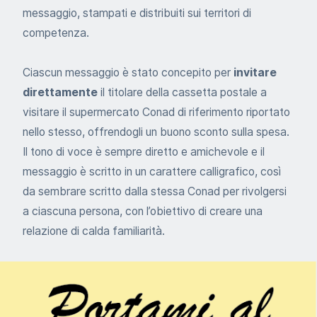
messaggio, stampati e distribuiti sui territori di
competenza.
Ciascun messaggio è stato concepito per
invitare
direttamente
il titolare della cassetta postale a
visitare il supermercato Conad di riferimento riportato
nello stesso, offrendogli un buono sconto sulla spesa.
Il tono di voce è sempre diretto e amichevole e il
messaggio è scritto in un carattere calligrafico, così
da sembrare scritto dalla stessa Conad per rivolgersi
a ciascuna persona, con l’obiettivo di creare una
relazione di calda familiarità.