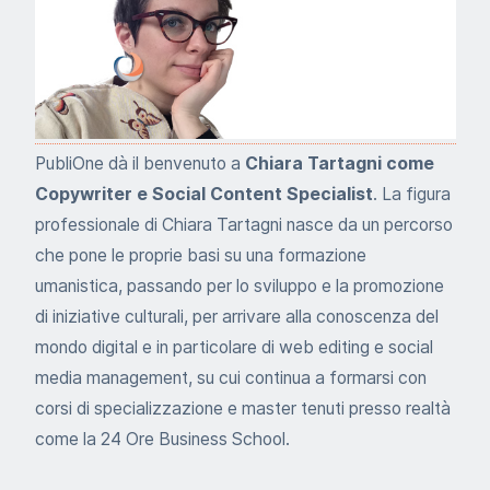
PubliOne dà il benvenuto a
Chiara Tartagni come
Copywriter e Social Content Specialist
. La figura
professionale di Chiara Tartagni nasce da un percorso
che pone le proprie basi su una formazione
umanistica, passando per lo sviluppo e la promozione
di iniziative culturali, per arrivare alla conoscenza del
mondo digital e in particolare di web editing e social
media management, su cui continua a formarsi con
corsi di specializzazione e master tenuti presso realtà
come la 24 Ore Business School.