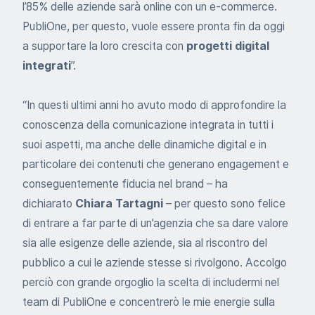
l’85% delle aziende sarà online con un e-commerce.
PubliOne, per questo, vuole essere pronta fin da oggi
a supportare la loro crescita con
progetti digital
integrati
”.
“In questi ultimi anni ho avuto modo di approfondire la
conoscenza della comunicazione integrata in tutti i
suoi aspetti, ma anche delle dinamiche digital e in
particolare dei contenuti che generano engagement e
conseguentemente fiducia nel brand – ha
dichiarato
Chiara Tartagni
– per questo sono felice
di entrare a far parte di un’agenzia che sa dare valore
sia alle esigenze delle aziende, sia al riscontro del
pubblico a cui le aziende stesse si rivolgono. Accolgo
perciò con grande orgoglio la scelta di includermi nel
team di PubliOne e concentrerò le mie energie sulla