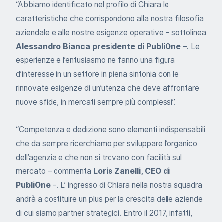
“Abbiamo identificato nel profilo di Chiara le
caratteristiche che corrispondono alla nostra filosofia
aziendale e alle nostre esigenze operative – sottolinea
Alessandro Bianca presidente di PubliOne
–. Le
esperienze e l’entusiasmo ne fanno una figura
d’interesse in un settore in piena sintonia con le
rinnovate esigenze di un’utenza che deve affrontare
nuove sfide, in mercati sempre più complessi”.
“Competenza e dedizione sono elementi indispensabili
che da sempre ricerchiamo per sviluppare l’organico
dell’agenzia e che non si trovano con facilità sul
mercato – commenta
Loris Zanelli, CEO di
PubliOne
–. L’ ingresso di Chiara nella nostra squadra
andrà a costituire un plus per la crescita delle aziende
di cui siamo partner strategici. Entro il 2017, infatti,