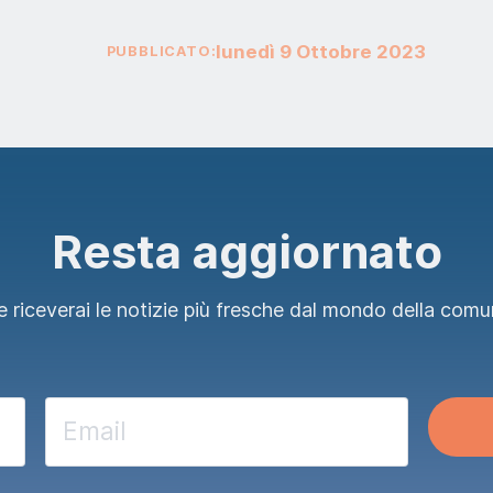
lunedì
9
Ottobre
2023
PUBBLICATO:
Resta aggiornato
 riceverai le notizie più fresche dal mondo della comu