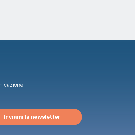
nicazione.
Inviami la newsletter