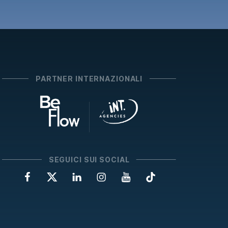
PARTNER INTERNAZIONALI
SEGUICI SUI SOCIAL