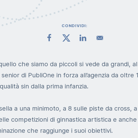
CONDIVIDI:
uello che siamo da piccoli si vede da grandi, al
senior di PubliOne in forza all’agenzia da oltre 
qualità sin dalla prima infanzia.
 sella a una minimoto, a 8 sulle piste da cross, 
nelle competizioni di ginnastica artistica e anche
inazione che raggiunge i suoi obiettivi.