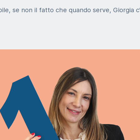
bile, se non il fatto che quando serve, Giorgia c’