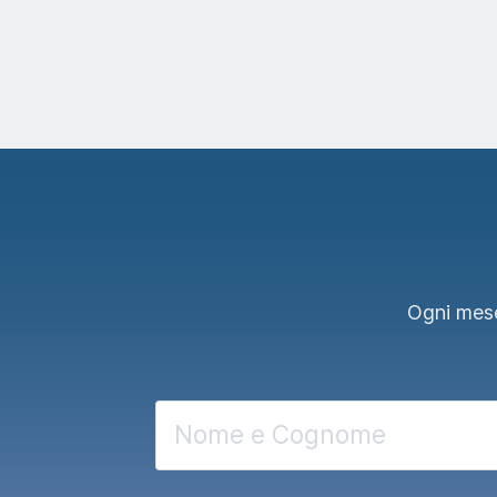
Ogni mese