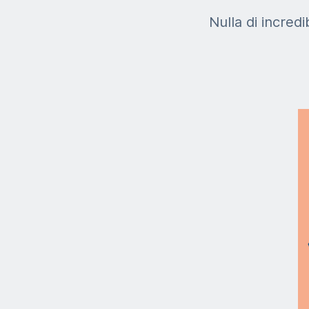
Nulla di incredi