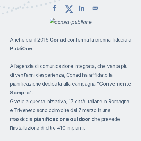
Anche per il 2016
Conad
conferma la propria fiducia a
PubliOne
.
All’agenzia di comunicazione integrata, che vanta più
di vent’anni d’esperienza, Conad ha affidato la
pianificazione dedicata alla campagna
“Conveniente
Sempre”
.
Grazie a questa iniziativa, 17 città italiane in Romagna
e Triveneto sono coinvolte dal 7 marzo in una
massiccia
pianificazione outdoor
che prevede
l’installazione di oltre 410 impianti.