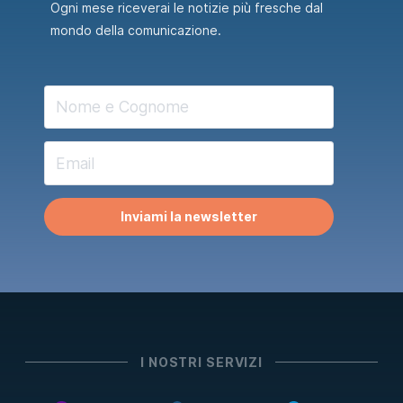
Ogni mese riceverai le notizie più fresche dal
mondo della comunicazione.
Inviami la newsletter
I NOSTRI SERVIZI