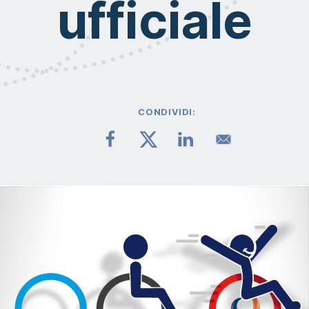
ufficiale
CONDIVIDI: