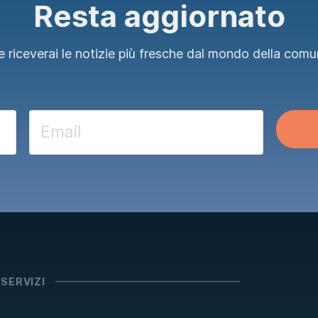
Resta aggiornato
 riceverai le notizie più fresche dal mondo della comu
 SERVIZI