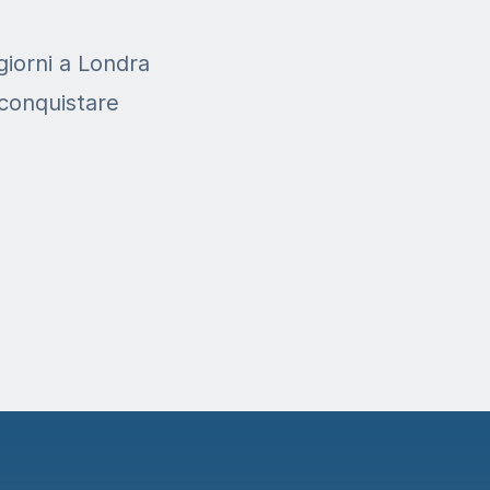
giorni a Londra
 conquistare