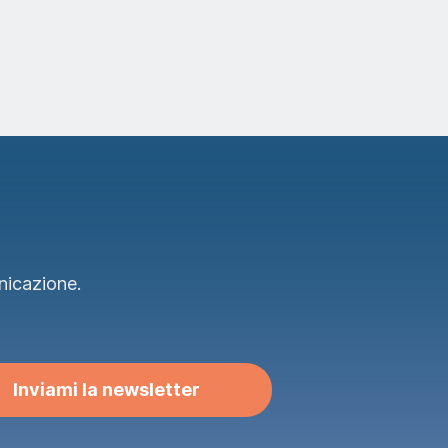
nicazione.
Inviami la newsletter