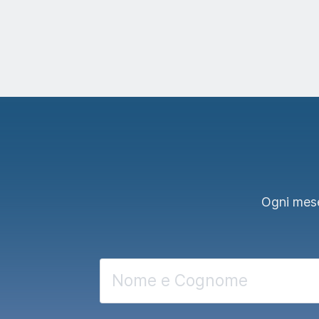
Ogni mese