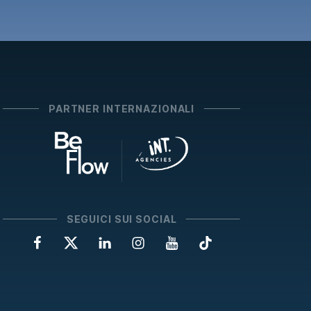
PARTNER INTERNAZIONALI
SEGUICI SUI SOCIAL