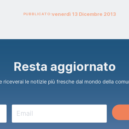
venerdì
13
Dicembre
2013
PUBBLICATO:
Resta aggiornato
 riceverai le notizie più fresche dal mondo della comu