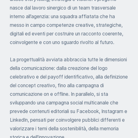
nasce dal lavoro sinergico di un team trasversale
interno all’agenzia: una squadra affiatata che ha
messo in campo competenze creative, strategiche,
digitali ed eventi per costruire un racconto coerente,
coinvolgente e con uno sguardo rivolto al futuro.
La progettualità avviata abbraccia tutte le dimensioni
della comunicazione: dalla creazione del logo
celebrativo e del payoff identificativo, alla definizione
del concept creativo, fino alla campagna di
comunicazione on e offline. In parallelo, si sta
sviluppando una campagna social multicanale che
prevede contenuti editoriali su Facebook, Instagram e
LinkedIn, pensati per coinvolgere pubblici differenti e
valorizzare i temi della sostenibilità, della memoria
storica e dell’innovazione.