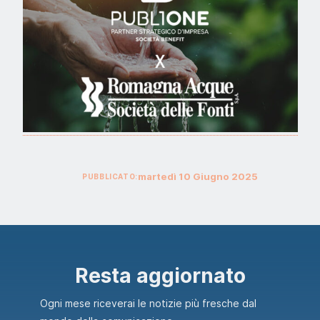
martedì
10
Giugno
2025
PUBBLICATO:
Resta aggiornato
Ogni mese riceverai le notizie più fresche dal