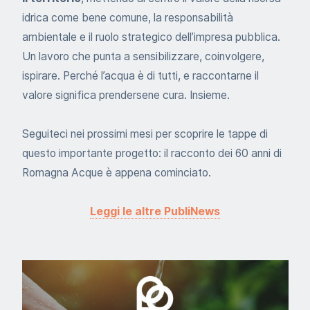
idrica come bene comune, la responsabilità
ambientale e il ruolo strategico dell’impresa pubblica.
Un lavoro che punta a sensibilizzare, coinvolgere,
ispirare. Perché l’acqua è di tutti, e raccontarne il
valore significa prendersene cura. Insieme.
Seguiteci nei prossimi mesi per scoprire le tappe di
questo importante progetto: il racconto dei 60 anni di
Romagna Acque è appena cominciato.
Leggi le altre PubliNews