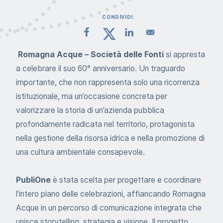
CONDIVIDI:
Romagna Acque – Società delle Fonti
si appresta
a celebrare il suo 60° anniversario. Un traguardo
importante, che non rappresenta solo una ricorrenza
istituzionale, ma un’occasione concreta per
valorizzare la storia di un’azienda pubblica
profondamente radicata nel territorio, protagonista
nella gestione della risorsa idrica e nella promozione di
una cultura ambientale consapevole.
PubliOne
è stata scelta per progettare e coordinare
l’intero piano delle celebrazioni, affiancando Romagna
Acque in un percorso di comunicazione integrata che
unisce storytelling, strategia e visione. Il progetto