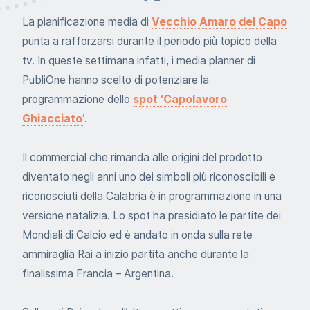
La pianificazione media di
Vecchio Amaro del Capo
punta a rafforzarsi durante il periodo più topico della
tv. In queste settimana infatti, i media planner di
PubliOne hanno scelto di potenziare la
programmazione dello
spot ‘Capolavoro
Ghiacciato’
.
Il commercial che rimanda alle origini del prodotto
diventato negli anni uno dei simboli più riconoscibili e
riconosciuti della Calabria è in programmazione in una
versione natalizia. Lo spot ha presidiato le partite dei
Mondiali di Calcio ed è andato in onda sulla rete
ammiraglia Rai a inizio partita anche durante la
finalissima Francia – Argentina.