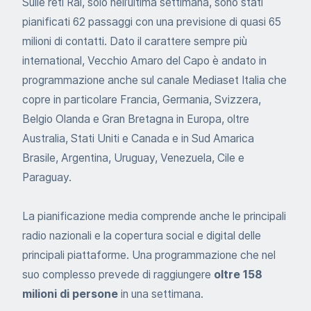
Sulle reti Rai, solo nell’ultima settimana, sono stati
pianificati 62 passaggi con una previsione di quasi 65
milioni di contatti. Dato il carattere sempre più
international, Vecchio Amaro del Capo è andato in
programmazione anche sul canale Mediaset Italia che
copre in particolare Francia, Germania, Svizzera,
Belgio Olanda e Gran Bretagna in Europa, oltre
Australia, Stati Uniti e Canada e in Sud Amarica
Brasile, Argentina, Uruguay, Venezuela, Cile e
Paraguay.
La pianificazione media comprende anche le principali
radio nazionali e la copertura social e digital delle
principali piattaforme. Una programmazione che nel
suo complesso prevede di raggiungere
oltre 158
milioni di persone
in una settimana.