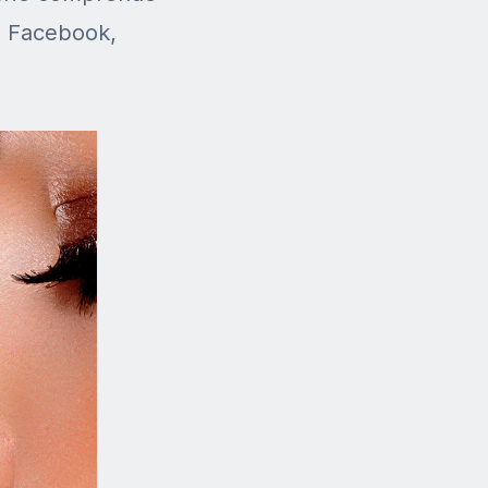
 e Facebook,