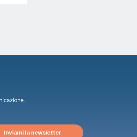
nicazione.
Inviami la newsletter