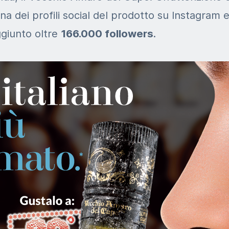
ana dei profili social del prodotto su Instagram
ggiunto oltre
166.000 followers
.