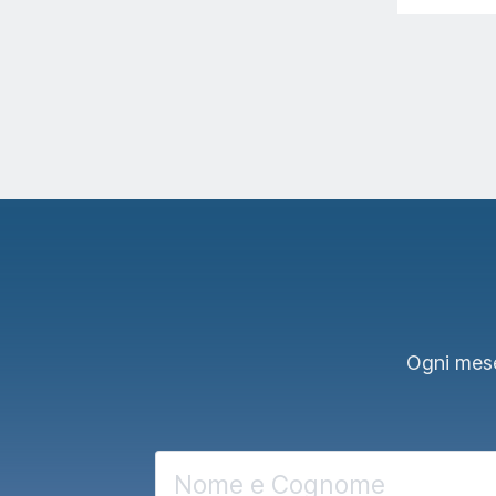
Ogni mese