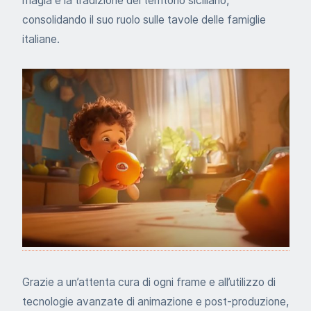
magia e la tradizione del territorio siciliano,
consolidando il suo ruolo sulle tavole delle famiglie
italiane.
Grazie a un’attenta cura di ogni frame e all’utilizzo di
tecnologie avanzate di animazione e post-produzione,