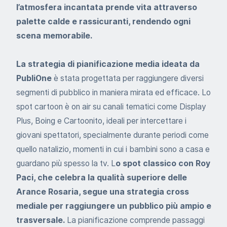
l’atmosfera incantata prende vita attraverso
palette calde e rassicuranti, rendendo ogni
scena memorabile.
La strategia di pianificazione media ideata da
PubliOne
è stata progettata per raggiungere diversi
segmenti di pubblico in maniera mirata ed efficace. Lo
spot cartoon è on air su canali tematici come Display
Plus, Boing e Cartoonito, ideali per intercettare i
giovani spettatori, specialmente durante periodi come
quello natalizio, momenti in cui i bambini sono a casa e
guardano più spesso la tv. L
o spot classico con Roy
Paci, che celebra la qualità superiore delle
Arance Rosaria, segue una strategia cross
mediale per raggiungere un pubblico più ampio e
trasversale.
La pianificazione comprende passaggi