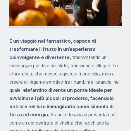
É un viaggio nel fantastico, capace di
trasformare il frutto in un’esperienza
coinvolgente e divertente,
trasmettendo un
messaggio positivo di salute, tradizione e allegria. Lo
storytelling, che mescola gioco e meraviglia, mira a
creare un legame emotivo tra i bambini e l’arancia, nel
quale l
’elefantino diventa un ponte ideale per
avvicinare i più piccoli al prodotto, facendolo
entrare nel loro immaginario come simbolo di
forza ed energia.
Arancia Rosaria si presenta così
come un concentrato di vitalità che racchiude la