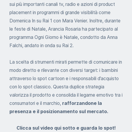
sui più importanti canali tv, radio e azioni di product
placement in programmi di grande visibilità come
Domenica In su Rai 1 con Mara Venier. Inoltre, durante
le feste di Natale, Arancia Rosaria ha partecipato al
programma Ogni Giorno è Natale, condotto da Anna
Falchi, andato in onda su Rai 2.
La scelta di strumenti mirati permette di comunicare in
modo diretto e rilevante con diversi target: i bambini
attraverso lo spot cartoon e i responsabili d’acquisto
con lo spot classico. Questa duplice strategia
valorizza il prodotto e consolida il legame emotivo tra i
consumatori e il marchio,
rafforzandone la
presenza e il posizionamento sul mercato.
Clicca sul video qui sotto e guarda lo spot!