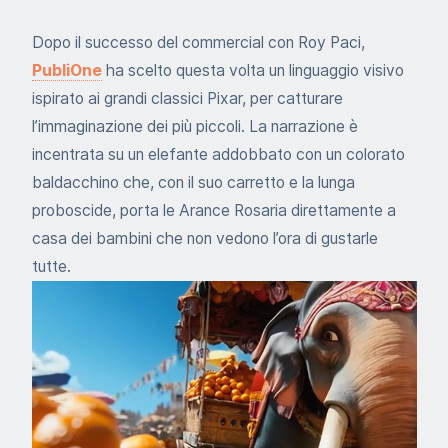
Dopo il successo del commercial con Roy Paci,
PubliOne
ha scelto questa volta un linguaggio visivo
ispirato ai grandi classici Pixar, per catturare
l’immaginazione dei più piccoli. La narrazione è
incentrata su un elefante addobbato con un colorato
baldacchino che, con il suo carretto e la lunga
proboscide, porta le Arance Rosaria direttamente a
casa dei bambini che non vedono l’ora di gustarle
tutte.