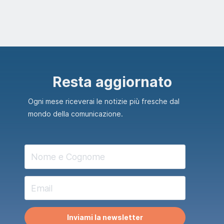
Resta aggiornato
Ogni mese riceverai le notizie più fresche dal
mondo della comunicazione.
Inviami la newsletter