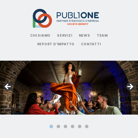
CHI SIAMO
SERVIZI
NEWS
TEAM
REPORT D’IMPATTO
CONTATTI