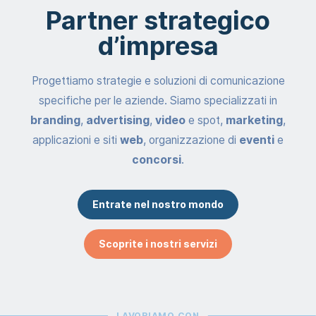
Partner strategico
d’impresa
Progettiamo strategie e soluzioni di comunicazione
specifiche per le aziende. Siamo specializzati in
branding
,
advertising
,
video
e spot,
marketing
,
applicazioni e siti
web
, organizzazione di
eventi
e
concorsi
.
Entrate nel nostro mondo
Scoprite i nostri servizi
LAVORIAMO CON