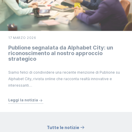
17 MARZO 2026
Publione segnalata da Alphabet City: un
riconoscimento al nostro approccio
strategico
Siamo felici di condividere una recente menzione di Publione su
Alphabet City, rivista online che racconta realtà innovative e
interessanti…
Leggi la notizia
Tutte le notizie