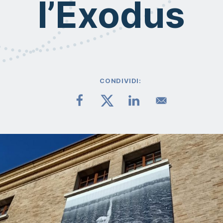
l’Exodus
CONDIVIDI: