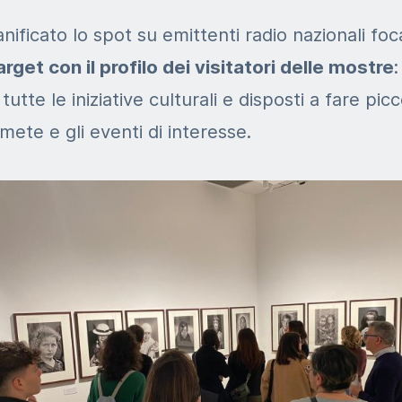
nificato lo spot su emittenti radio nazionali foc
get con il profilo dei visitatori delle mostre
:
tutte le iniziative culturali e disposti a fare picc
 mete e gli eventi di interesse.