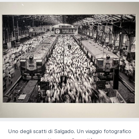
Uno degli scatti di Salgado. Un viaggio fotografico