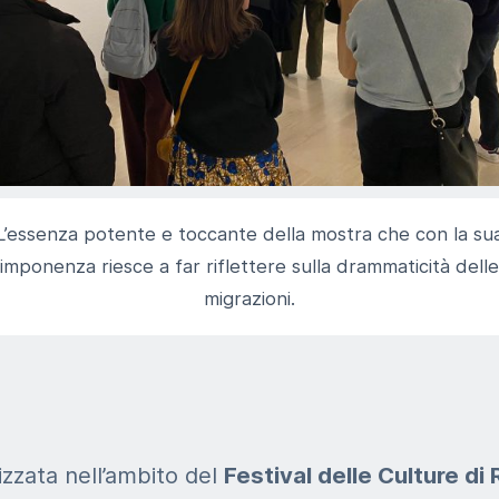
L’essenza potente e toccante della mostra che con la su
imponenza riesce a far riflettere sulla drammaticità delle
migrazioni.
izzata nell’ambito del
Festival delle Culture di